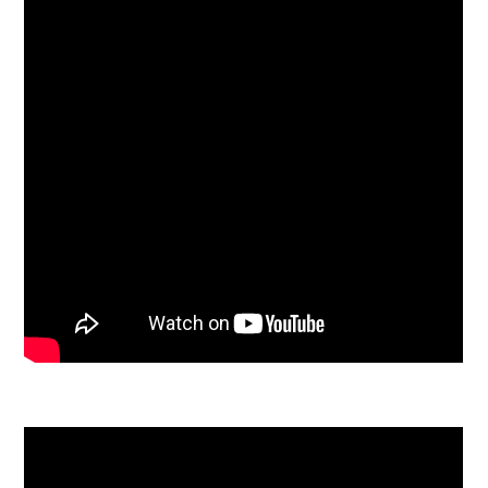
SPETTACOLO COMPLETO