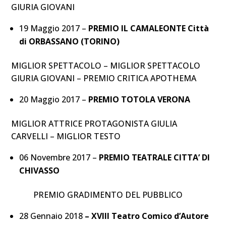
GIURIA GIOVANI
19 Maggio 2017 –
PREMIO IL CAMALEONTE Città
di
ORBASSANO (TORINO)
MIGLIOR SPETTACOLO – MIGLIOR SPETTACOLO
GIURIA GIOVANI – PREMIO CRITICA APOTHEMA
20 Maggio 2017 –
PREMIO TOTOLA
VERONA
MIGLIOR ATTRICE PROTAGONISTA GIULIA
CARVELLI – MIGLIOR TESTO
06 Novembre 2017 –
PREMIO TEATRALE CITTA’ DI
CHIVASSO
PREMIO GRADIMENTO DEL PUBBLICO
28 Gennaio 2018
– XVIII Teatro Comico d’Autore