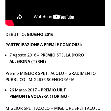
DEBUTTO
: GIUGNO 2016
PARTECIPAZIONE A PREMI E CONCORSI:
7 Agosto 2016 –
PREMIO STELLA D’ORO
ALLERONA (TERNI)
Premio MIGLIOR SPETTACOLO – GRADIMENTO
PUBBLICO –MIGLIOR SCENOGRAFIA
26 Marzo 2017 –
PREMIO UILT
PIEMONTE
VOLVERA (TORINO)
MIGLIOR SPETTACOLO – MIGLIORE SPETTACOLO