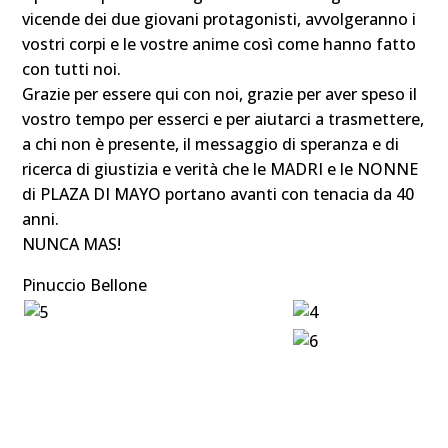
vicende dei due giovani protagonisti, avvolgeranno i
vostri corpi e le vostre anime così come hanno fatto
con tutti noi.
Grazie per essere qui con noi, grazie per aver speso il
vostro tempo per esserci e per aiutarci a trasmettere,
a chi non è presente, il messaggio di speranza e di
ricerca di giustizia e verità che le MADRI e le NONNE
di PLAZA DI MAYO portano avanti con tenacia da 40
anni.
NUNCA MAS!
Pinuccio Bellone