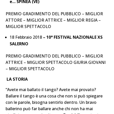
e… SPINEA (VE)
PREMIO GRADIMENTO DEL PUBBLICO – MIGLIOR
ATTORE – MIGLIOR ATTRICE – MIGLIOR REGIA –
MIGLIOR SPETTACOLO
18 Febbraio 2018
– 10° FESTIVAL NAZIONALE XS
SALERNO
PREMIO GRADIMENTO DEL PUBBLICO – MIGLIOR
ATTRICE – MIGLIOR SPETTACOLO GIURIA GIOVANI
– MIGLIOR SPETTACOLO
LA STORIA
“Avete mai ballato il tango? Avete mai provato?
Ballare il tango è una cosa che non si può spiegare
con le parole, bisogna sentirlo dentro. Un bravo
ballerino può far ballare anche chi non ha mai