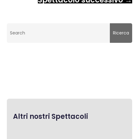
Altri nostri Spettacoli