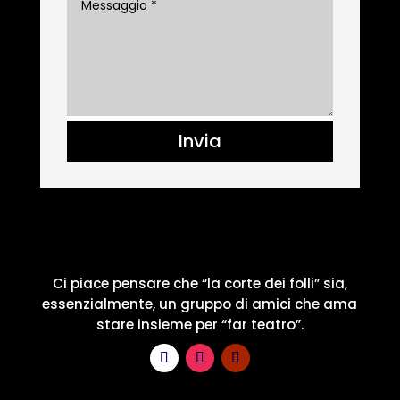
Invia
Ci piace pensare che “la corte dei folli” sia,
essenzialmente, un gruppo di amici che ama
stare insieme per “far teatro”.