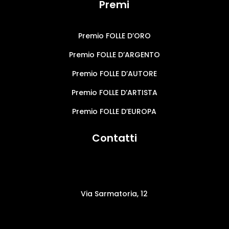
Premi
Premio FOLLE D’ORO
Premio FOLLE D’ARGENTO
Premio FOLLE D’AUTORE
Premio FOLLE D’ARTISTA
Premio FOLLE D’EUROPA
Contatti
Via Sarmatoria, 12