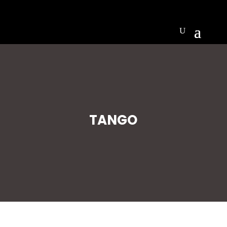
TANGO