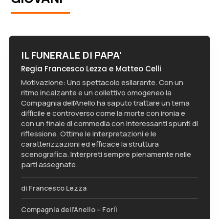
IL FUNERALE DI PAPA’
Regia Francesco Lezza e Matteo Celli
Motivazione: Uno spettacolo esilarante. Con un
ritmo incalzante e un collettivo omogeneo la
Compagnia dell’Anello ha saputo trattare un tema
difficile e controverso come la morte con ironia e
con un finale di commedia con interessanti spunti di
riflessione. Ottime le interpretazioni e le
caratterizzazioni ed efficace la struttura
scenografica. Interpreti sempre pienamente nelle
parti assegnate.
di Francesco Lezza
Compagnia dell’Anello – Forlì