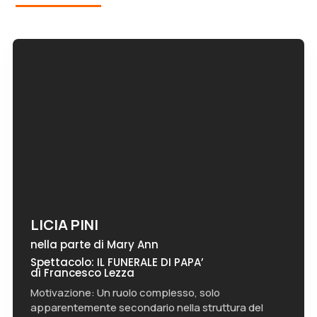
LICIA PINI
nella parte di Mary Ann
Spettacolo: IL FUNERALE DI PAPA’
di Francesco Lezza
Motivazione: Un ruolo complesso, solo
apparentemente secondario nella struttura del