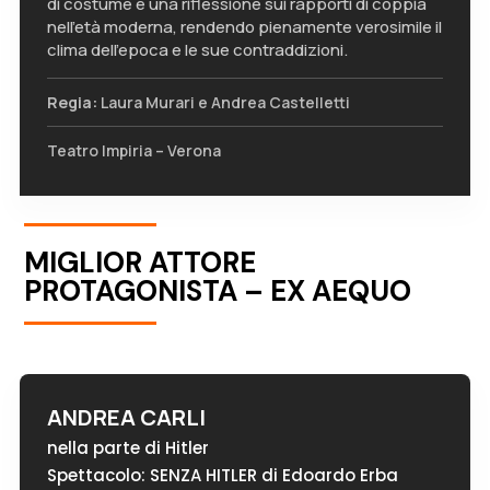
di costume e una riflessione sui rapporti di coppia
nell’età moderna, rendendo pienamente verosimile il
clima dell’epoca e le sue contraddizioni.
Regia:
Laura Murari e Andrea Castelletti
Teatro Impiria – Verona
MIGLIOR ATTORE
PROTAGONISTA – EX AEQUO
ANDREA CARLI
nella parte di Hitler
Spettacolo: SENZA HITLER di Edoardo Erba