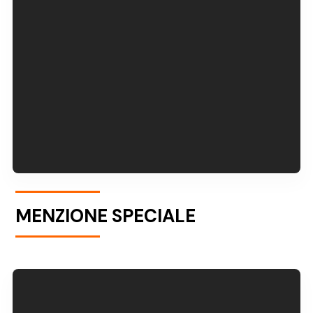
MENZIONE SPECIALE