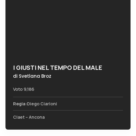
I GIUSTI NEL TEMPO DEL MALE
di Svetlana Broz
Voto 9,186
Regia:
Diego Ciarloni
Claet – Ancona