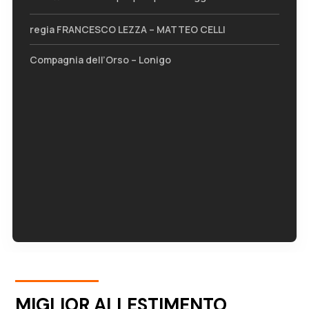
regia FRANCESCO LEZZA – MATTEO CELLI
Compagnia dell’Orso – Lonigo
MIGLIOR ALLESTIMENTO