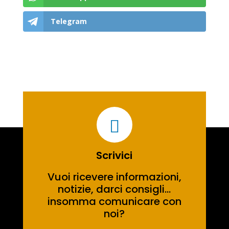
Telegram

Scrivici
Vuoi ricevere informazioni,
notizie, darci consigli…
insomma comunicare con
noi?