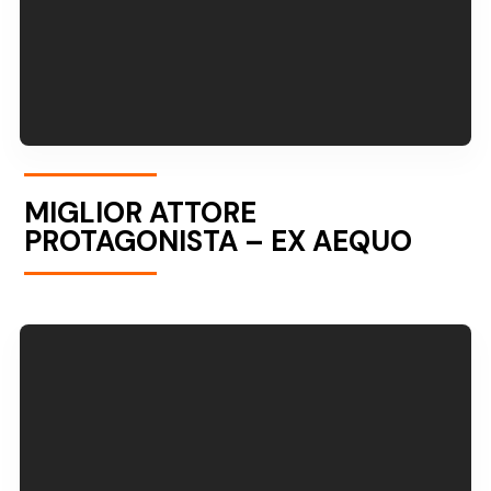
MIGLIOR ATTORE
PROTAGONISTA – EX AEQUO