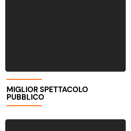
MIGLIOR SPETTACOLO
PUBBLICO