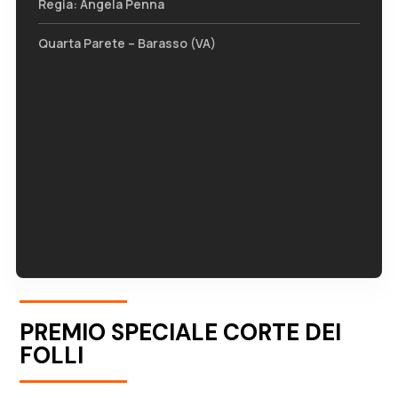
Regia: Angela Penna
Quarta Parete – Barasso (VA)
PREMIO SPECIALE CORTE DEI
FOLLI