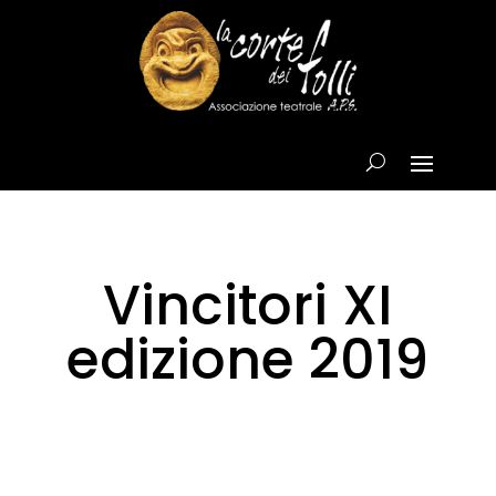
Vincitori XI
edizione 2019