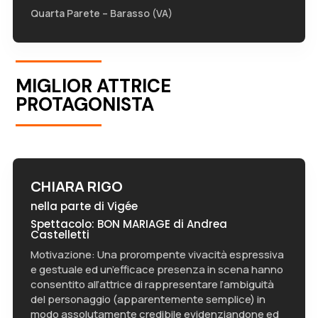
Quarta Parete – Barasso (VA)
MIGLIOR ATTRICE
PROTAGONISTA
CHIARA RIGO
nella parte di Vigée
Spettacolo: BON MARIAGE di Andrea
Castelletti
Motivazione: Una prorompente vivacità espressiva
e gestuale ed un’efficace presenza in scena hanno
consentito all’attrice di rappresentare l’ambiguità
del personaggio (apparentemente semplice) in
modo assolutamente credibile evidenziandone ed