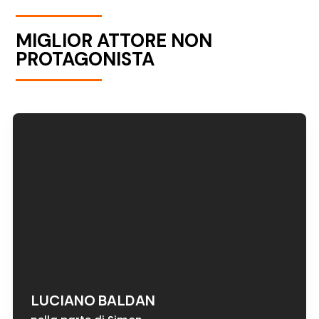
MIGLIOR ATTORE NON
PROTAGONISTA
LUCIANO BALDAN