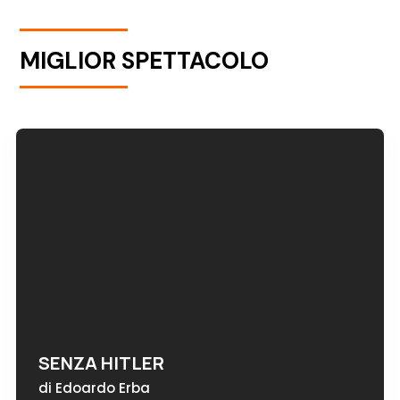
MIGLIOR SPETTACOLO
SENZA HITLER
di Edoardo Erba