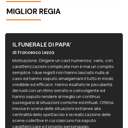
MIGLIOR REGIA
IL FUNERALE DI PAPA’
di Francesco Lezza
Motivazione: Dirigere un cast numeroso, vario, con
caratterizzazioni complicate non è mai un compito
semplice. I due registi non hanno lasciato nulla al
caso ed hanno saputo amalgamare il tutto in modo
credibile ed efficace. Hanno esaltato le peculiarità
dei ruoli con un ritmo serrato e coinvolgente ed
hanno saputo rendere al meglio un continuo
susseguirsi di situazioni comiche ed irrituali. Ottima
messa in scena delle situazioni estranee alla
centralità dello spettacolo e la realizzazione delle
scene collettive in cui ciascuno ha saputo
caratterizzare e il proprio personaggio.