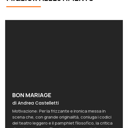
BON MARIAGE
di Andrea Castelletti
Motivazione: Per la frizzante e ironica messa in
scena che, con grande originalità, coniuga i codici
del teatro leggero e il pamphlet filosofico, la critica