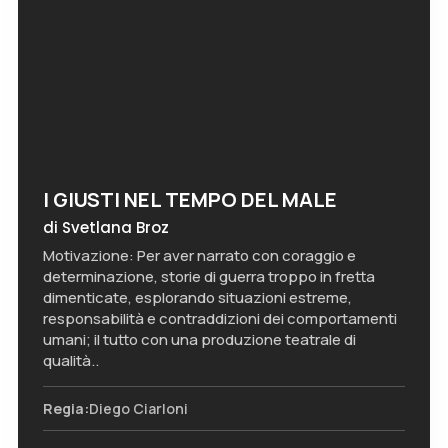
I GIUSTI NEL TEMPO DEL MALE
di Svetlana Broz
Motivazione: Per aver narrato con coraggio e
determinazione, storie di guerra troppo in fretta
dimenticate, esplorando situazioni estreme,
responsabilità e contraddizioni dei comportamenti
umani; il tutto con una produzione teatrale di
qualità..
Regia:
Diego Ciarloni