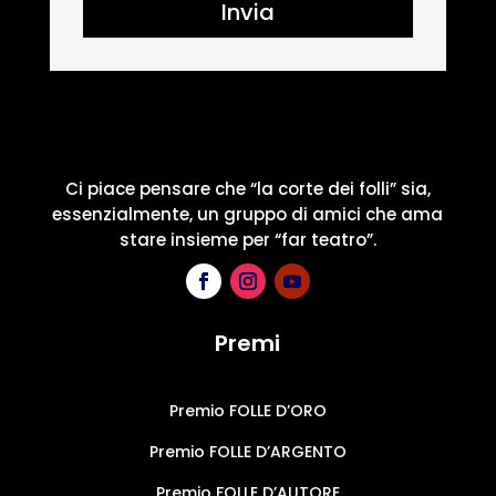
Invia
Ci piace pensare che “la corte dei folli” sia,
essenzialmente, un gruppo di amici che ama
stare insieme per “far teatro”.
Premi
Premio FOLLE D’ORO
Premio FOLLE D’ARGENTO
Premio FOLLE D’AUTORE