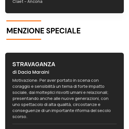
Claet – Ancona
MENZIONE SPECIALE
STRAVAGANZA
di Dacia Maraini
Motivazione: Per aver portato in scena con
coraggio e sensibilità un tema di forte impatto
sociale, dai molteplici risvolti umani e relazionali;
presentando anche alle nuove generazioni, con
uno spettacolo di alta qualità, circostanze e
conseguenze di un importante riforma del secolo
scorso.