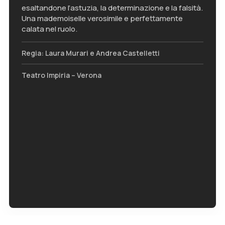
esaltandone l’astuzia, la determinazione e la falsità.
Una mademoiselle verosimile e perfettamente
calata nel ruolo.
Regia: Laura Murari e Andrea Castelletti
Teatro Impiria – Verona