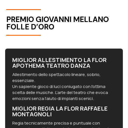
PREMIO GIOVANNI MELLANO
FOLLE D’ORO
MIGLIOR ALLESTIMENTO LA FLOR
APOTHEMA TEATRO DANZA
Allestimento dello spettacolo lineare, sobrio,
essenziale.
Un sapiente gioco di luci coniugato con l’ottima
scelta delle musiche. L’arte del teatro che evoca
emozioni senza l’aiuto di impianti scenici.
MIGLIOR REGIA LA FLOR RAFFAELE
MONTAGNOLI
Regia tecnicamente precisa e puntuale con