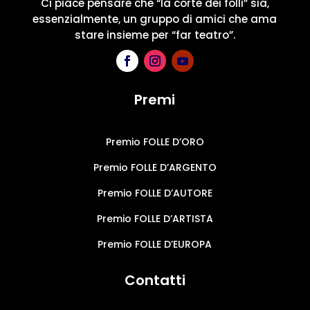
Ci piace pensare che “la corte dei folli” sia,
essenzialmente, un gruppo di amici che ama
stare insieme per “far teatro”.
Premi
Premio FOLLE D’ORO
Premio FOLLE D’ARGENTO
Premio FOLLE D’AUTORE
Premio FOLLE D’ARTISTA
Premio FOLLE D’EUROPA
Contatti