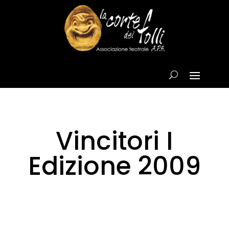
Vincitori I
Edizione 2009