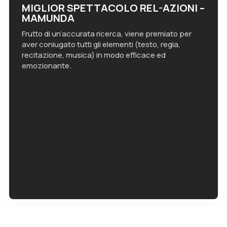
MIGLIOR SPETTACOLO REL-AZIONI –
MAMUNDA
Frutto di un’accurata ricerca, viene premiato per
aver coniugato tutti gli elementi (testo, regia,
recitazione, musica) in modo efficace ed
emozionante.