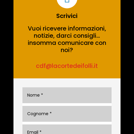
Scrivici
Vuoi ricevere informazioni,
notizie, darci consigli…
insomma comunicare con
noi?
cdf@lacortedeifolli.it