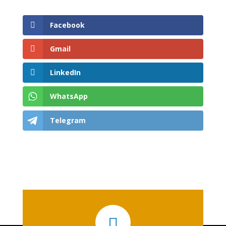
Facebook
Gmail
LinkedIn
WhatsApp
Telegram
