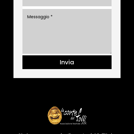
Invia