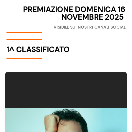
PREMIAZIONE DOMENICA 16
NOVEMBRE 2025
VISIBILE SUI NOSTRI CANALI SOCIAL
1^ CLASSIFICATO