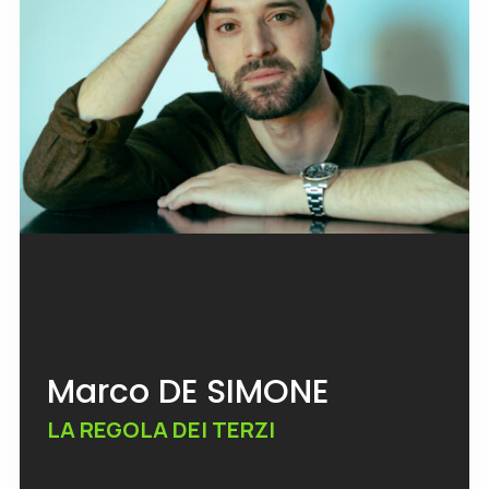
Marco DE SIMONE
LA REGOLA DEI TERZI