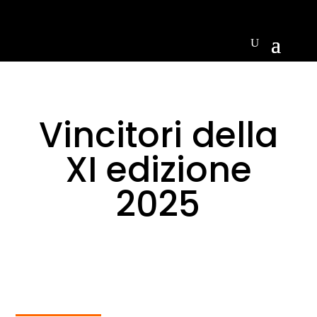
Vincitori della
XI edizione
2025