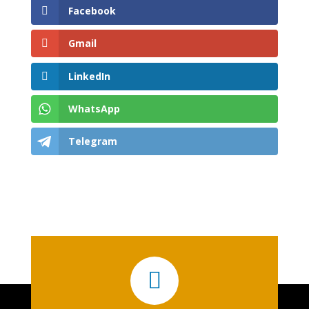
Facebook
Gmail
LinkedIn
WhatsApp
Telegram
