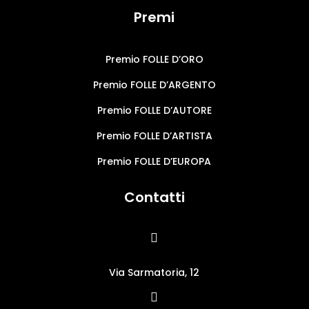
Premi
Premio FOLLE D’ORO
Premio FOLLE D’ARGENTO
Premio FOLLE D’AUTORE
Premio FOLLE D’ARTISTA
Premio FOLLE D’EUROPA
Contatti

Via Sarmatoria, 12
