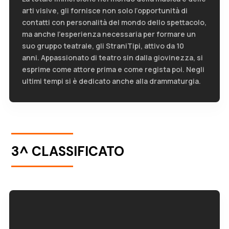
arti visive, gli fornisce non solo l’opportunità di
contatti con personalità del mondo dello spettacolo,
ma anche l’esperienza necessaria per formare un
suo gruppo teatrale, gli StraniTipi, attivo da 10
anni. Appassionato di teatro sin dalla giovinezza, si
esprime come attore prima e come regista poi. Negli
ultimi tempi si è dedicato anche alla drammaturgia.
3^ CLASSIFICATO