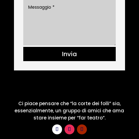
Invia
Ci piace pensare che “la corte dei folli” sia,
essenzialmente, un gruppo di amici che ama
stare insieme per “far teatro”.