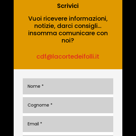
Scrivici
Vuoi ricevere informazioni,
notizie, darci consigli…
insomma comunicare con
noi?
cdf@lacortedeifolli.it