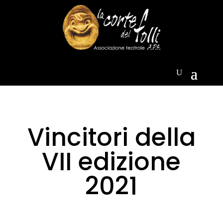
Vincitori della
VII edizione
2021