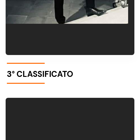
3° CLASSIFICATO