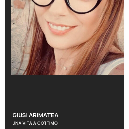
GIUSI ARIMATEA
UNA VITA A COTTIMO