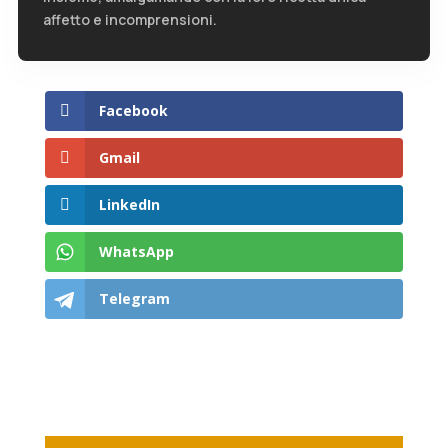
affetto e incomprensioni.
Facebook
Gmail
LinkedIn
WhatsApp
Telegram