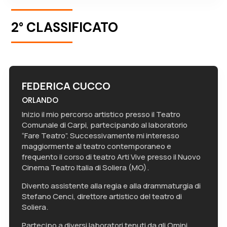
2° CLASSIFICATO
FEDERICA CUCCO
ORLANDO
Inizio il mio percorso artistico presso il Teatro
Comunale di Carpi, partecipando al laboratorio
“Fare Teatro”. Successivamente mi interesso
maggiormente al teatro contemporaneo e
frequento il corso di teatro Arti Vive presso il Nuovo
Cinema Teatro Italia di Soliera (MO).
Divento assistente alla regia e alla drammaturgia di
Stefano Cenci, direttore artistico del teatro di
Soliera.
Partecipo a diversi laboratori tenuti da gli Omini,