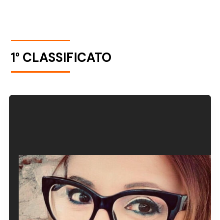
1° CLASSIFICATO