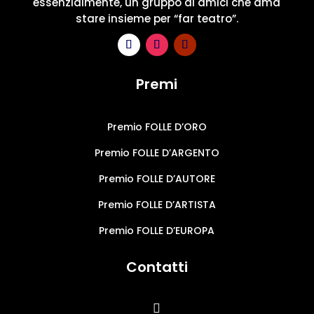
essenzialmente, un gruppo di amici che ama
stare insieme per “far teatro”.
Premi
Premio FOLLE D’ORO
Premio FOLLE D’ARGENTO
Premio FOLLE D’AUTORE
Premio FOLLE D’ARTISTA
Premio FOLLE D’EUROPA
Contatti
