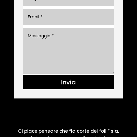
Invia
Ci piace pensare che “la corte dei folli” sia,