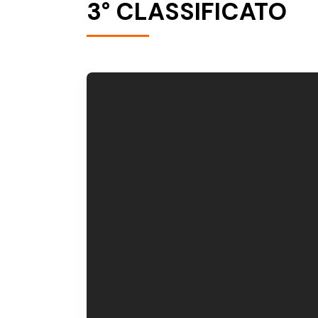
3° CLASSIFICATO