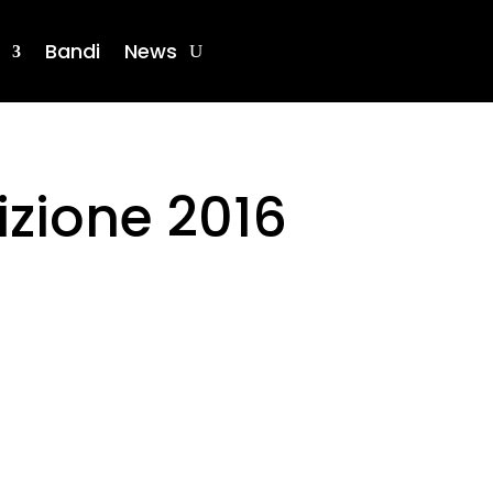
Bandi
News
izione 2016