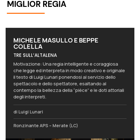
MIGLIOR REGIA
MICHELE MASULLO E BEPPE
COLELLA
TRE SULL’ALTALENA
Motivazione: Una regia intelligente e coraggiosa
che legge ed interpreta in modo creativo e originale
il testo di Luigi Lunari ponendosi al servizio dello
spettacolo e dello spettatore, esaltando al
contempo la bellezza della “pièce” e le doti attoriali
degli interpreti.
di Luigi Lunari
Ronzinante APS – Merate (LC)