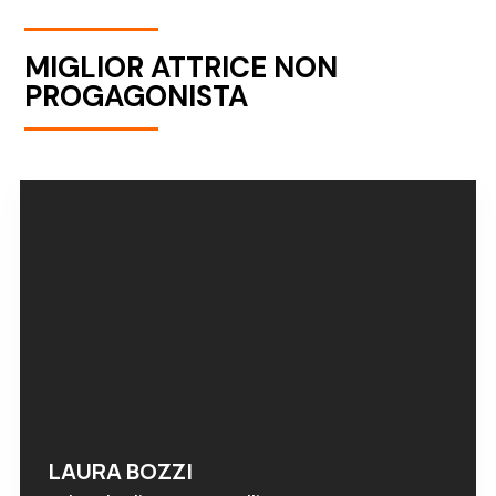
MIGLIOR ATTRICE NON
PROGAGONISTA
LAURA BOZZI