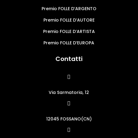
Premio FOLLE D’ARGENTO
Premio FOLLE D’AUTORE
Premio FOLLE D’ARTISTA
Premio FOLLE D’EUROPA
Contatti

Via Sarmatoria, 12

12045 FOSSANO(CN)
