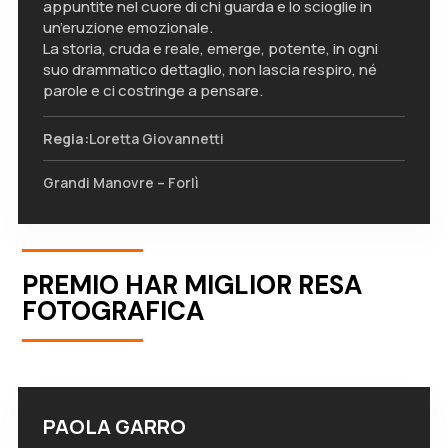
appuntite nel cuore di chi guarda e lo scioglie in
un’eruzione emozionale.
La storia, cruda e reale, emerge, potente, in ogni
suo drammatico dettaglio, non lascia respiro, né
parole e ci costringe a pensare.
Regia:
Loretta Giovannetti
Grandi Manovre – Forlì
PREMIO HAR MIGLIOR RESA
FOTOGRAFICA
PAOLA GARRO