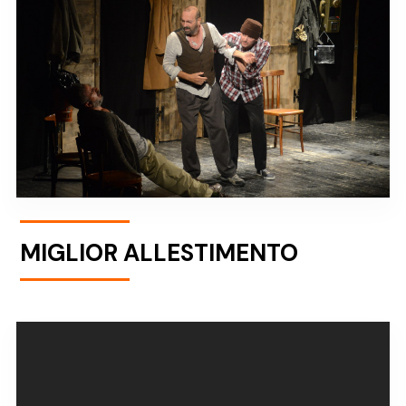
MIGLIOR ALLESTIMENTO