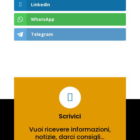
LinkedIn
WhatsApp
Telegram

Scrivici
Vuoi ricevere informazioni,
notizie, darci consigli…