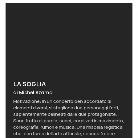
LA SOGLIA
di Michel Azama
Motivazione: In un concerto ben accordato di
elementi diversi, si stagliano due personaggi forti,
sapientemente delineati dalle due protagoniste.
Sono frutto di parole, suoni, corpi veri in movimento,
coreografie, rumori e musica. Una miscela registica
che, con l’arco dell’arte attoriale, scocca frecce