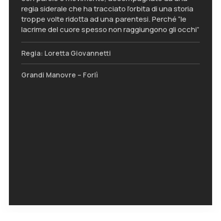
regia siderale che ha tracciato l’orbita di una storia
troppe volte ridotta ad una parentesi. Perché “le
lacrime del cuore spesso non raggiungono gli occhi”
Regia: Loretta Giovannetti
Grandi Manovre – Forlì