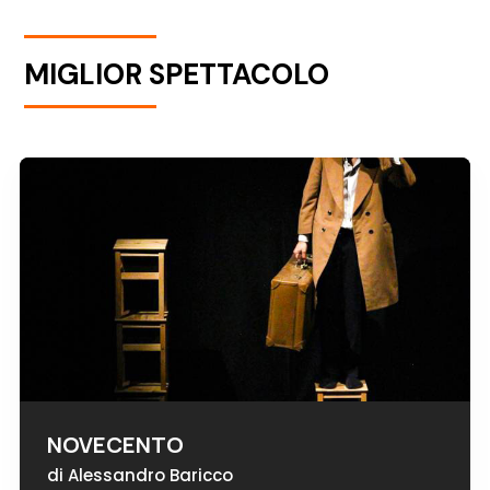
MIGLIOR SPETTACOLO
NOVECENTO
di Alessandro Baricco