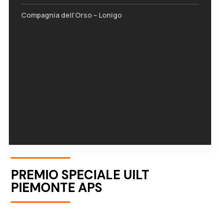
Compagnia dell’Orso – Lonigo
PREMIO SPECIALE UILT
PIEMONTE APS