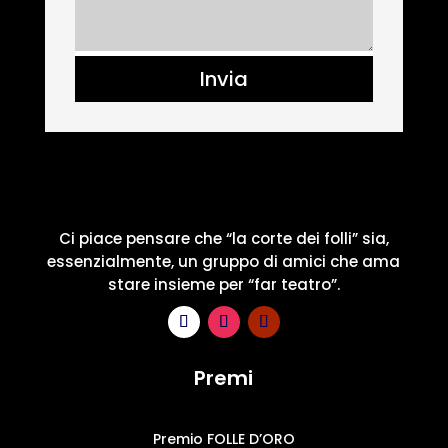
Invia
Ci piace pensare che “la corte dei folli” sia,
essenzialmente, un gruppo di amici che ama
stare insieme per “far teatro”.
Premi
Premio FOLLE D’ORO