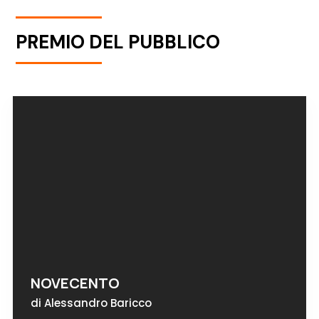
PREMIO DEL PUBBLICO
NOVECENTO
di Alessandro Baricco