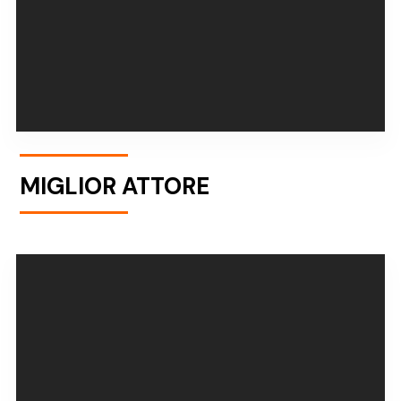
MIGLIOR ATTORE