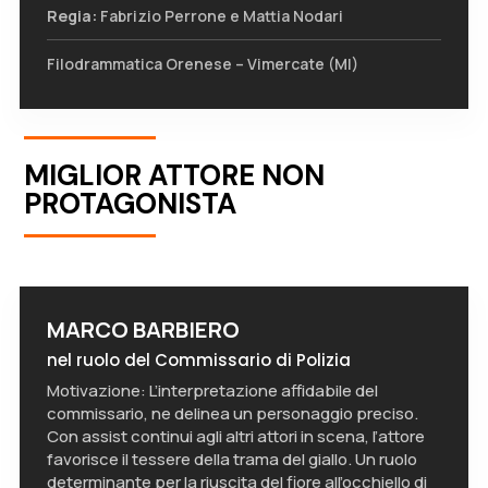
Regia:
Fabrizio Perrone e Mattia Nodari
Filodrammatica Orenese – Vimercate (MI)
MIGLIOR ATTORE NON
PROTAGONISTA
MARCO BARBIERO
nel ruolo del Commissario di Polizia
Motivazione: L’interpretazione affidabile del
commissario, ne delinea un personaggio preciso.
Con assist continui agli altri attori in scena, l’attore
favorisce il tessere della trama del giallo. Un ruolo
determinante per la riuscita del fiore all’occhiello di