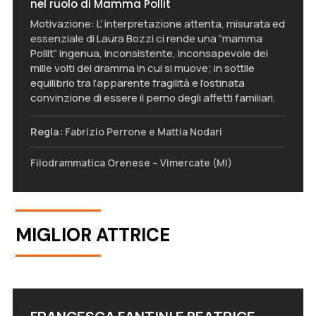
nel ruolo di Mamma Pollit
Motivazione: L’ interpretazione attenta, misurata ed
essenziale di Laura Bozzi ci rende una “mamma
Pollit” ingenua, inconsistente, inconsapevole dei
mille volti del dramma in cui si muove; in sottile
equilibrio tra l’apparente fragilità e l’ostinata
convinzione di essere il perno degli affetti familiari.
Regia:
Fabrizio Perrone e Mattia Nodari
Filodrammatica Orenese – Vimercate (MI)
MIGLIOR ATTRICE