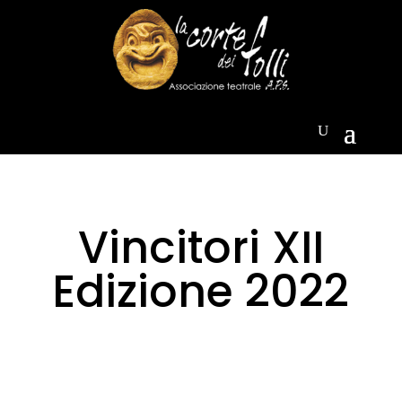
Vincitori XII
Edizione 2022