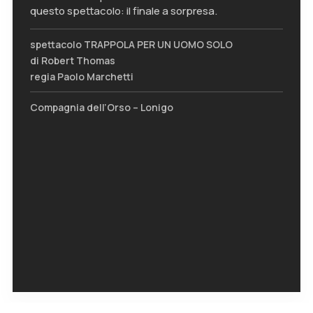
questo spettacolo: il finale a sorpresa.
spettacolo TRAPPOLA PER UN UOMO SOLO
di Robert Thomas
regia Paolo Marchetti
Compagnia dell’Orso – Lonigo