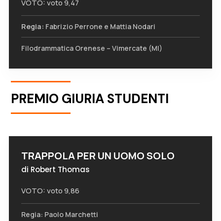
VOTO: voto 9,47
Regia:
Fabrizio Perrone e Mattia Nodari
Filodrammatica Orenese – Vimercate (MI)
PREMIO GIURIA STUDENTI
TRAPPOLA PER UN UOMO SOLO
di Robert Thomas
VOTO: voto 9,86
Regia: Paolo Marchetti