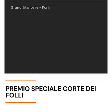
Grandi Manovre – Forlì
PREMIO SPECIALE CORTE DEI
FOLLI