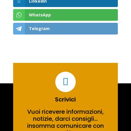
LinkedIn
WhatsApp
Telegram

Scrivici
Vuoi ricevere informazioni,
notizie, darci consigli…
insomma comunicare con