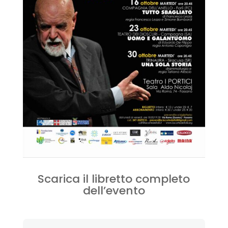
Scarica il libretto completo
dell’evento