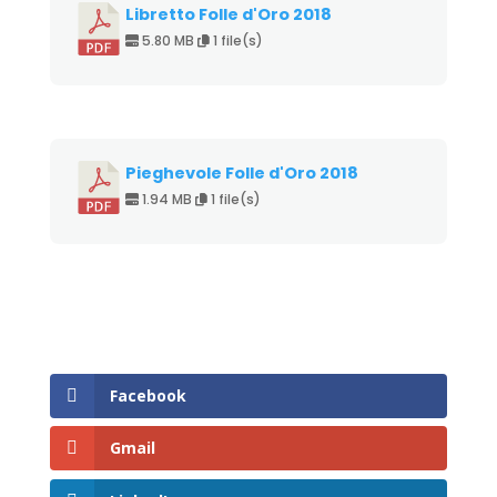
Libretto Folle d'Oro 2018
5.80 MB
1 file(s)
Pieghevole Folle d'Oro 2018
1.94 MB
1 file(s)
Facebook
Gmail