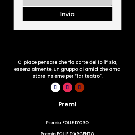
Invia
Ci piace pensare che “la corte dei folli” sia,
essenzialmente, un gruppo di amici che ama
stare insieme per “far teatro”.
Premi
Premio FOLLE D’ORO
Premio FOLLE D’ARGENTO