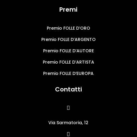
Premi
Premio FOLLE D’ORO
Premio FOLLE D’ARGENTO
Premio FOLLE D’AUTORE
Premio FOLLE D’ARTISTA
Premio FOLLE D’EUROPA
Contatti

Via Sarmatoria, 12
