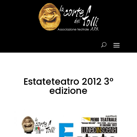
Estateteatro 2012 3°
edizione