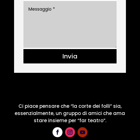
Invia
Ci piace pensare che “la corte dei folli” sia,
essenzialmente, un gruppo di amici che ama
stare insieme per “far teatro”.