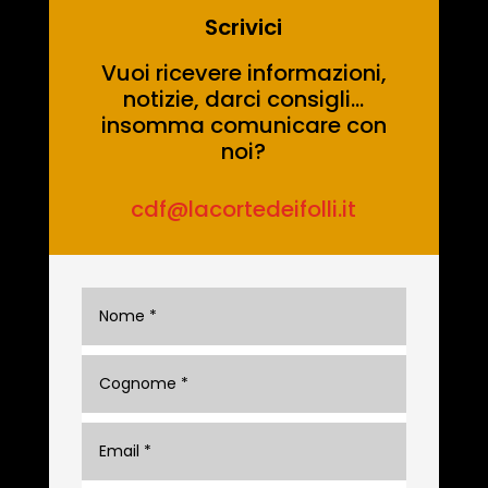
Scrivici
Vuoi ricevere informazioni,
notizie, darci consigli…
insomma comunicare con
noi?
cdf@lacortedeifolli.it