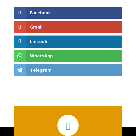
Facebook
Gmail
LinkedIn
WhatsApp
Telegram
