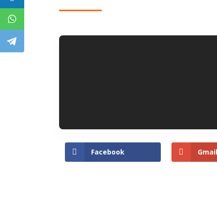
Facebook
Gmai