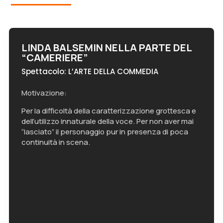
LINDA BALSEMIN NELLA PARTE DEL
“CAMERIERE”
Spettacolo: L’ARTE DELLA COMMEDIA
Motivazione:
Per la difficoltà della caratterizzazione grottesca e
dell’utilizzo innaturale della voce. Per non aver mai
“lasciato” il personaggio pur in presenza di poca
continuità in scena.