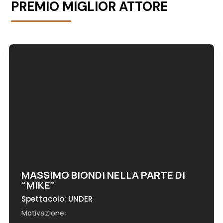
PREMIO MIGLIOR ATTORE
MASSIMO BIONDI NELLA PARTE DI
“MIKE”
Spettacolo: UNDER
Motivazione: