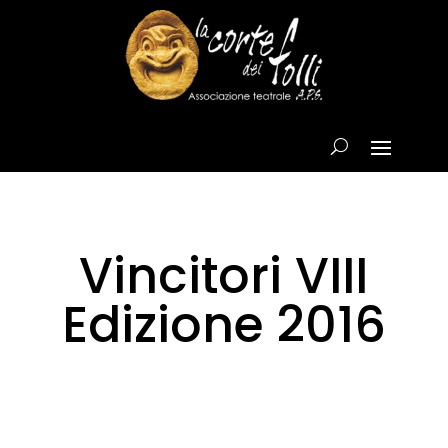
Vincitori VIII
Edizione 2016