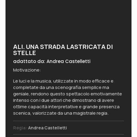
ALI. UNA STRADA LASTRICATA DI
STELLE
adattato da: Andrea Castelletti
Motivazione:
Le luci e la musica, utilizzate in modo efficace e
completate da una scenografia semplice ma
geniale, rendono questo spettacolo emotivamente
intenso con i due attori che dimostrano di avere
ottime capacità interpretative e grande presenza
scenica, valorizzate da una magistrale regia.
Regia:
Andrea Castelletti