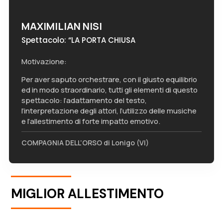
MAXIMILIAN NISI
Spettacolo: “LA PORTA CHIUSA
Motivazione:
Per aver saputo orchestrare, con il giusto equilibrio
ed in modo straordinario, tutti gli elementi di questo
spettacolo: l’adattamento del testo,
l’interpretazione degli attori, l’utilizzo delle musiche
e l’allestimento di forte impatto emotivo.
COMPAGNIA DELL’ORSO di Lonigo (VI)
MIGLIOR ALLESTIMENTO