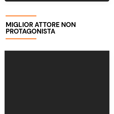
MIGLIOR ATTORE NON
PROTAGONISTA