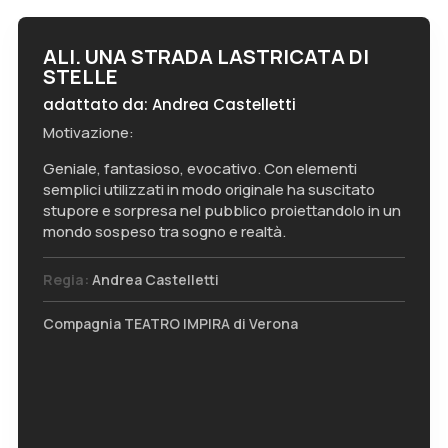
ALI. UNA STRADA LASTRICATA DI
STELLE
adattato da: Andrea Castelletti
Motivazione:
Geniale, fantasioso, evocativo. Con elementi
semplici utilizzati in modo originale ha suscitato
stupore e sorpresa nel pubblico proiettandolo in un
mondo sospeso tra sogno e realtà.
Regia:
Andrea Castelletti
Compagnia TEATRO IMPIRA di Verona