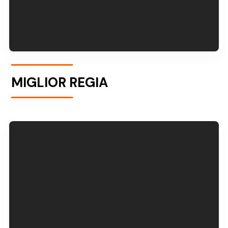
MIGLIOR REGIA