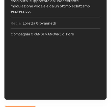
credibilità, supportato da un’eccellente
modulazione vocale e da un ottimo eclettismo
espressivo.
Regia:
Loretta Giovannetti
Compagnia GRANDI MANOVRE di Forlì