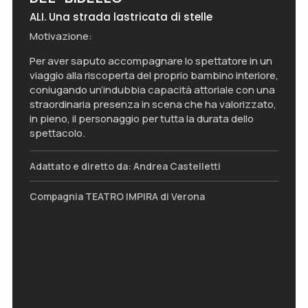
ALI. Una strada lastricata di stelle
Motivazione:
Per aver saputo accompagnare lo spettatore in un
viaggio alla riscoperta del proprio bambino interiore,
coniugando un’indubbia capacità attoriale con una
straordinaria presenza in scena che ha valorizzato,
in pieno, il personaggio per tutta la durata dello
spettacolo.
Adattato e diretto da: Andrea Castelletti
Compagnia TEATRO IMPIRA di Verona