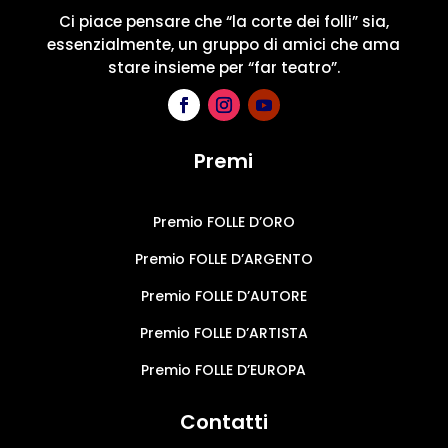
Ci piace pensare che “la corte dei folli” sia,
essenzialmente, un gruppo di amici che ama
stare insieme per “far teatro”.
Premi
Premio FOLLE D’ORO
Premio FOLLE D’ARGENTO
Premio FOLLE D’AUTORE
Premio FOLLE D’ARTISTA
Premio FOLLE D’EUROPA
Contatti