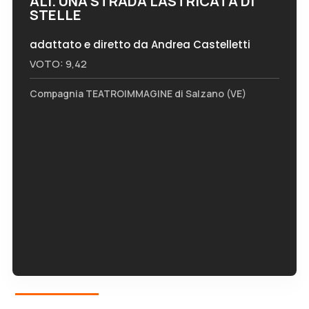
ALI. UNA STRADA LASTRICATA DI
STELLE
adattato e diretto da Andrea Castelletti
VOTO: 9,42
Compagnia TEATROIMMAGINE di Salzano (VE)