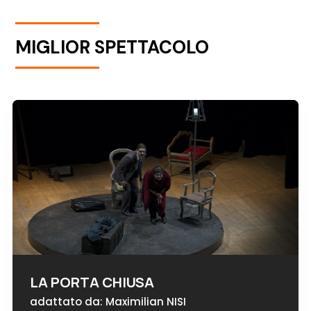
MIGLIOR SPETTACOLO
LA PORTA CHIUSA
adattato da: Maximilian NISI