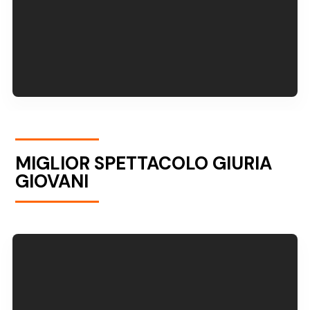
MIGLIOR SPETTACOLO GIURIA
GIOVANI