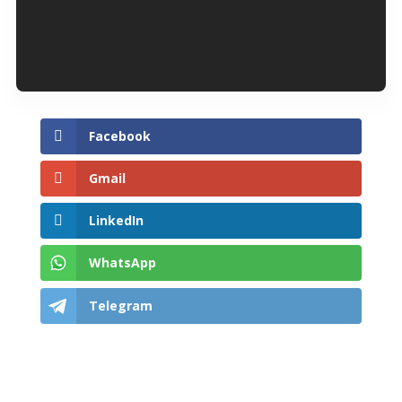
Facebook
Gmail
LinkedIn
WhatsApp
Telegram