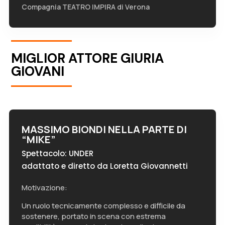
Compagnia TEATRO IMPIRA di Verona
MIGLIOR ATTORE GIURIA
GIOVANI
MASSIMO BIONDI NELLA PARTE DI
“MIKE”
Spettacolo: UNDER
adattato e diretto da Loretta Giovannetti
Motivazione:
Un ruolo tecnicamente complesso e difficile da
sostenere, portato in scena con estrema