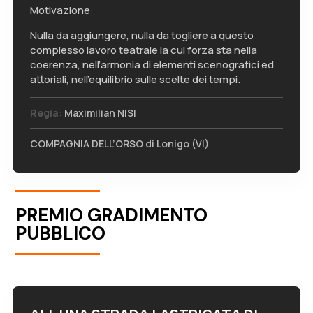
Motivazione:
Nulla da aggiungere, nulla da togliere a questo
complesso lavoro teatrale la cui forza sta nella
coerenza, nell’armonia di elementi scenografici ed
attoriali, nell’equilibrio sulle scelte dei tempi.
Regia:
Maximilian NISI
COMPAGNIA DELL’ORSO di Lonigo (VI)
PREMIO GRADIMENTO
PUBBLICO