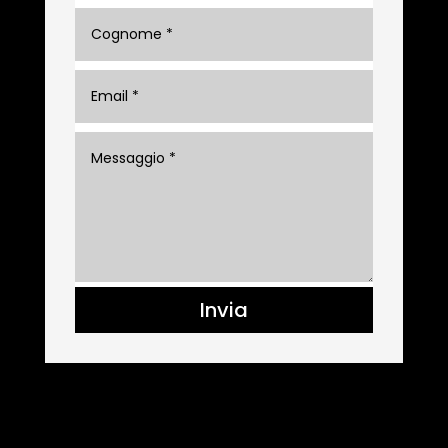
Invia