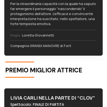
Per la straordinaria capacità con la quale ha saputo
far emergere il personaggio “nascondendo” il
protagonismo dell’attore. L’efficace e convincente
interpretazione ha suscitato, nello spettatore, una
forte tempesta emotiva.
Regia:
Loretta Giovannetti
Compagnia GRANDI MANOVRE di Forlì
PREMIO MIGLIOR ATTRICE
LIVIA CARLI NELLA PARTE DI “CLOV”
Spettacolo: FINALE DI PARTITA