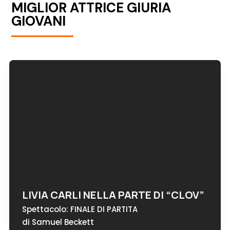
MIGLIOR ATTRICE GIURIA
GIOVANI
LIVIA CARLI NELLA PARTE DI “CLOV”
Spettacolo: FINALE DI PARTITA
di Samuel Beckett