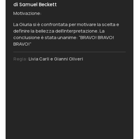
di Samuel Beckett
Motivazione:
La Giuria si è confrontata per motivare la scelta e
definire la bellezza dell’interpretazione. La
conclusione è stata unanime: “BRAVO! BRAVO!
BRAVO!”
Regia:
Livia Carli e Gianni Oliveri