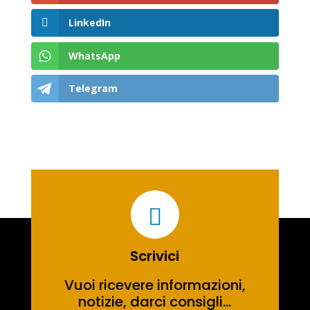
LinkedIn
WhatsApp
Telegram

Scrivici
Vuoi ricevere informazioni,
notizie, darci consigli…