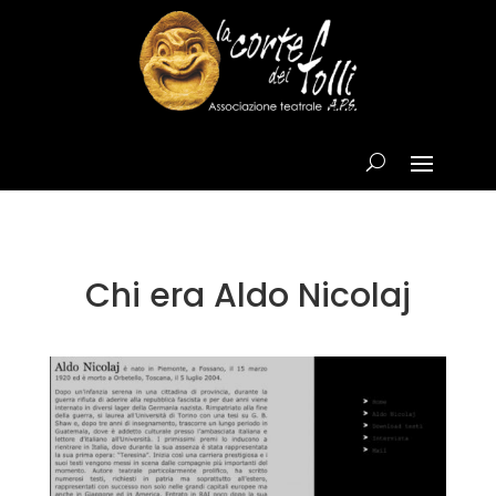
Chi era Aldo Nicolaj