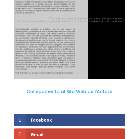
Collegamento al Sito Web dell’Autore
Facebook
Gmail