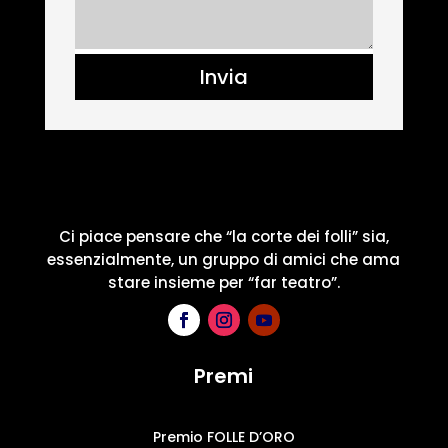
Invia
Ci piace pensare che “la corte dei folli” sia,
essenzialmente, un gruppo di amici che ama
stare insieme per “far teatro”.
Premi
Premio FOLLE D’ORO