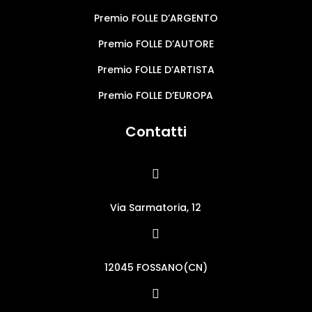
Premio FOLLE D’ARGENTO
Premio FOLLE D’AUTORE
Premio FOLLE D’ARTISTA
Premio FOLLE D’EUROPA
Contatti

Via Sarmatoria, 12

12045 FOSSANO(CN)
