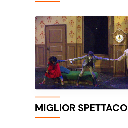
MIGLIOR SPETTACO