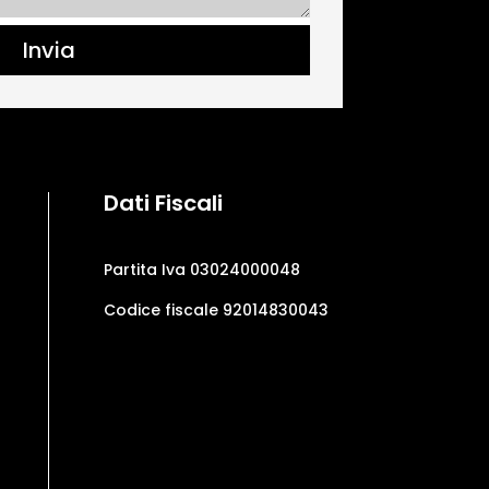
Invia
Dati Fiscali
Partita Iva 03024000048
Codice fiscale 92014830043