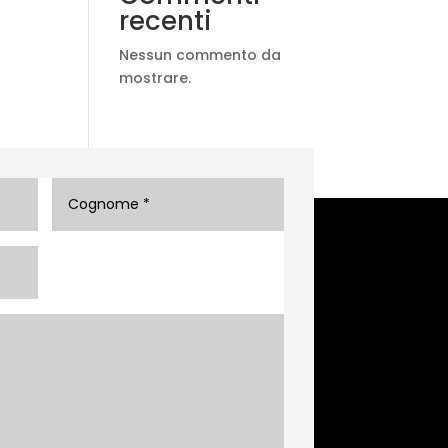
recenti
Nessun commento da
mostrare.