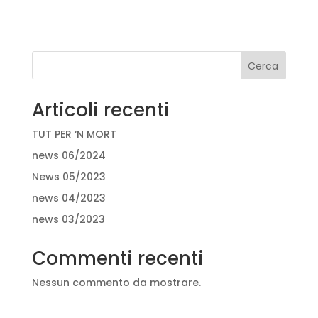
Cerca
Articoli recenti
TUT PER ‘N MORT
news 06/2024
News 05/2023
news 04/2023
news 03/2023
Commenti recenti
Nessun commento da mostrare.