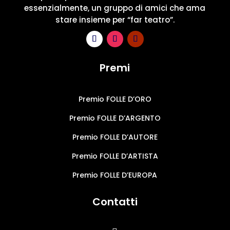
essenzialmente, un gruppo di amici che ama
stare insieme per “far teatro”.
Premi
Premio FOLLE D’ORO
Premio FOLLE D’ARGENTO
Premio FOLLE D’AUTORE
Premio FOLLE D’ARTISTA
Premio FOLLE D’EUROPA
Contatti