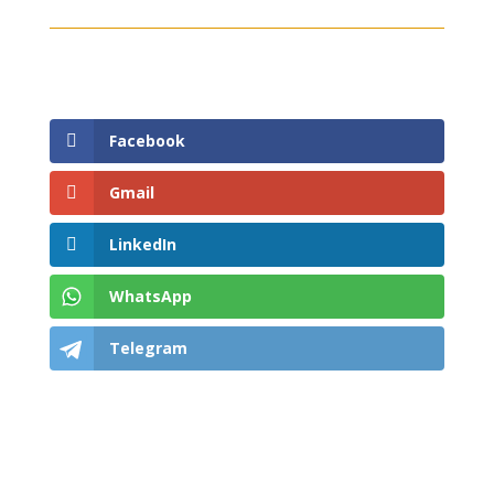
Facebook
Gmail
LinkedIn
WhatsApp
Telegram