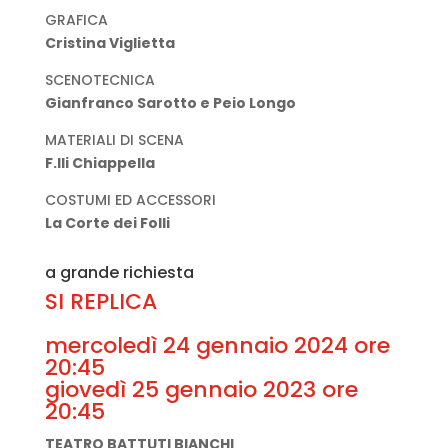
GRAFICA
Cristina Viglietta
SCENOTECNICA
Gianfranco Sarotto e Peio Longo
MATERIALI DI SCENA
F.lli Chiappella
COSTUMI ED ACCESSORI
La Corte dei Folli
a grande richiesta
SI REPLICA
mercoledì 24 gennaio 2024 ore
20:45
giovedì 25 gennaio 2023 ore
20:45
TEATRO BATTUTI BIANCHI