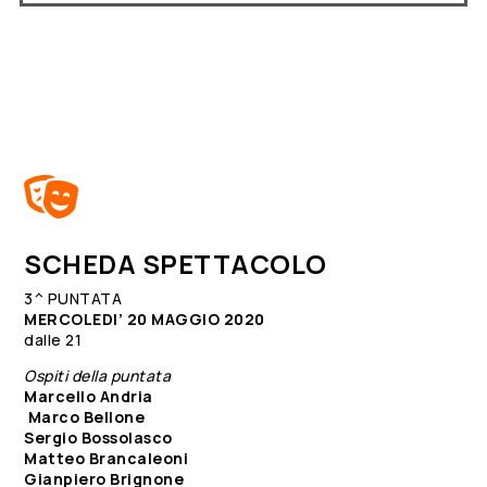

SCHEDA SPETTACOLO
3^ PUNTATA
MERCOLEDI’ 20 MAGGIO 2020
dalle 21
Ospiti della puntata
Marcello Andria
Marco Bellone
Sergio Bossolasco
Matteo Brancaleoni
Gianpiero Brignone