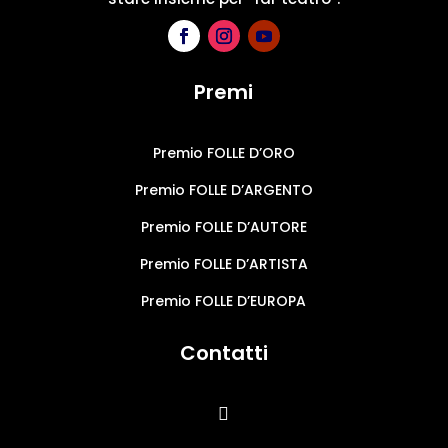
Premi
Premio FOLLE D’ORO
Premio FOLLE D’ARGENTO
Premio FOLLE D’AUTORE
Premio FOLLE D’ARTISTA
Premio FOLLE D’EUROPA
Contatti
