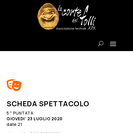

SCHEDA SPETTACOLO
5^ PUNTATA
GIOVEDI’ 23 LUGLIO 2020
dalle 21