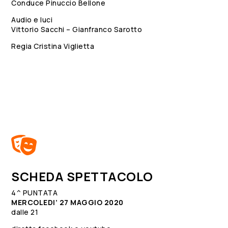
Conduce Pinuccio Bellone
Audio e luci
Vittorio Sacchi – Gianfranco Sarotto
Regia Cristina Viglietta

SCHEDA SPETTACOLO
4^ PUNTATA
MERCOLEDI’ 27 MAGGIO 2020
dalle 21