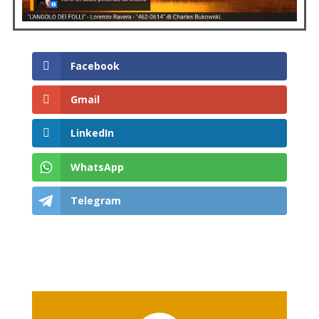
Facebook
Gmail
LinkedIn
WhatsApp
Telegram