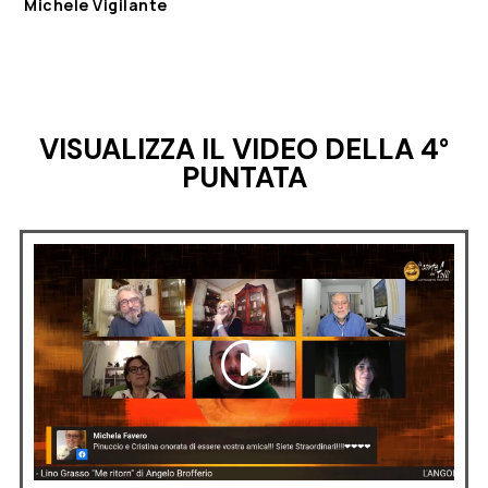
Michele Vigilante
VISUALIZZA IL VIDEO DELLA 4°
PUNTATA