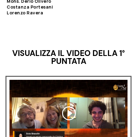
Mons. Derio Olivero
Costanza Portesani
Lorenzo Ravera
VISUALIZZA IL VIDEO DELLA 1°
PUNTATA