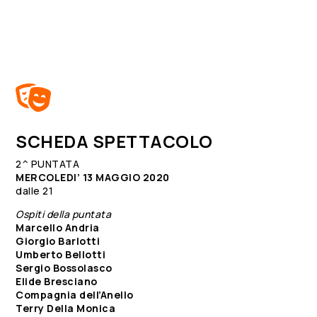

SCHEDA SPETTACOLO
2^ PUNTATA
MERCOLEDI’ 13 MAGGIO 2020
dalle 21
Ospiti della puntata
Marcello Andria
Giorgio Barlotti
Umberto Bellotti
Sergio Bossolasco
Elide Bresciano
Compagnia dell’Anello
Terry Della Monica