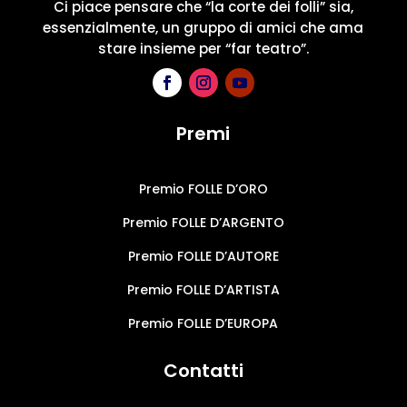
Ci piace pensare che “la corte dei folli” sia,
essenzialmente, un gruppo di amici che ama
stare insieme per “far teatro”.
Premi
Premio FOLLE D’ORO
Premio FOLLE D’ARGENTO
Premio FOLLE D’AUTORE
Premio FOLLE D’ARTISTA
Premio FOLLE D’EUROPA
Contatti