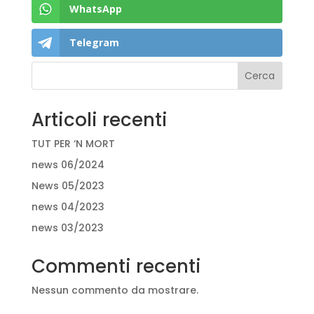
WhatsApp
Telegram
Cerca
Articoli recenti
TUT PER ‘N MORT
news 06/2024
News 05/2023
news 04/2023
news 03/2023
Commenti recenti
Nessun commento da mostrare.