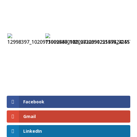
Facebook
Gmail
LinkedIn