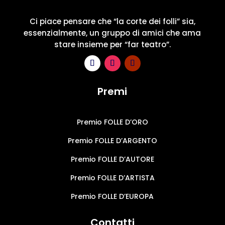
Ci piace pensare che “la corte dei folli” sia,
essenzialmente, un gruppo di amici che ama
stare insieme per “far teatro”.
Premi
Premio FOLLE D’ORO
Premio FOLLE D’ARGENTO
Premio FOLLE D’AUTORE
Premio FOLLE D’ARTISTA
Premio FOLLE D’EUROPA
Contatti