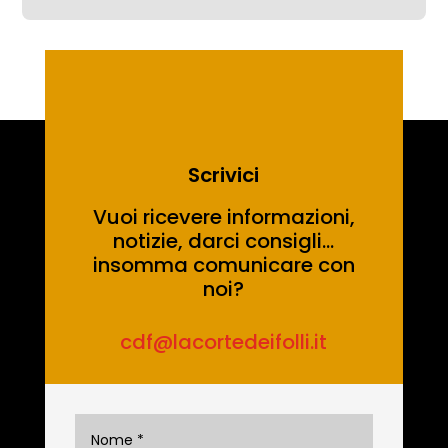
Scrivici
Vuoi ricevere informazioni,
notizie, darci consigli…
insomma comunicare con
noi?
cdf@lacortedeifolli.it