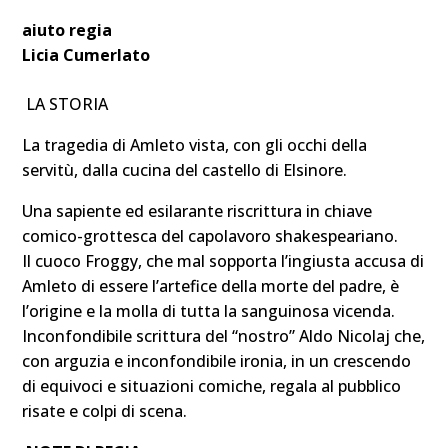
aiuto regia
Licia Cumerlato
LA STORIA
La tragedia di Amleto vista, con gli occhi della
servitù, dalla cucina del castello di Elsinore.
Una sapiente ed esilarante riscrittura in chiave
comico-grottesca del capolavoro shakespeariano.
Il cuoco Froggy, che mal sopporta l’ingiusta accusa di
Amleto di essere l’artefice della morte del padre, è
l’origine e la molla di tutta la sanguinosa vicenda.
Inconfondibile scrittura del “nostro” Aldo Nicolaj che,
con arguzia e inconfondibile ironia, in un crescendo
di equivoci e situazioni comiche, regala al pubblico
risate e colpi di scena.