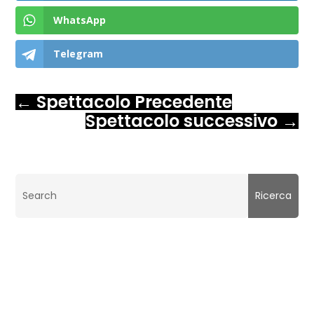
WhatsApp
Telegram
←
Spettacolo Precedente
Spettacolo successivo
→