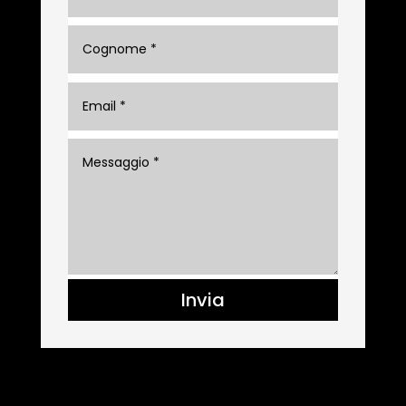
Invia