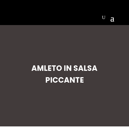
AMLETO IN SALSA
PICCANTE