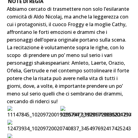
NOTE DI REGIA
Abbiamo cercato di trasmettere non solo l’esilarante
comicità di Aldo Nicolaj, ma anche la leggerezza con
cui i protagonisti, il cuoco Froggy e la moglie Cathy,
affrontano le forti emozioni e drammi che i
personaggi dell’opera originale portano sulla scena.
La recitazione è volutamente sopra le righe, con lo
scopo di prendere un po’ meno sul serio i vari
personaggi shakespeariani: Amleto, Laerte, Orazio,
Ofelia, Gertrude e nel contempo sottolineare il forte
potere che la risata può avere nella vita di tutti i
giorni, dove, a volte, è importante prendere un po’
meno sul serio quelli che ci sembrano dei drammi,
cercando di riderci su!