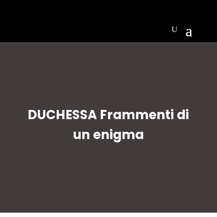
DUCHESSA Frammenti di
un enigma