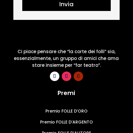
Invia
Ci piace pensare che “la corte dei folli” sia,
essenzialmente, un gruppo di amici che ama
stare insieme per “far teatro”.
Premi
Premio FOLLE D’ORO
Premio FOLLE D’ARGENTO
Premio FOLLE D’AUTORE