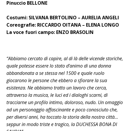
Pinuccio BELLONE
Costumi:
SILVANA BERTOLINO – AURELIA ANGELI
Coreografie:
RICCARDO OITANA – ELENA LONGO
La voce fuori campo:
ENZO BRASOLIN
“Abbiamo cercato di capire, al di là delle vicende storiche,
quale potesse essere lo stato d’animo di una donna
abbandonata a se stessa nel 1500 e quale ruolo
giocarono le persone che ebbero a sfiorare la sua
esistenza. Ne abbiamo tratto un lavoro che cerca,
attraverso la musica, le luci ed i dialoghi scarni, di
tracciarne un profilo intimo, doloroso, nudo. Un omaggio
ad un personaggio affascinante e poco conosciuto che,
per diversi anni, ha toccato la storia della nostra città…
seppur in modo triste e tragico, la DUCHESSA BONA DI