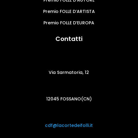
Premio FOLLE D’ARTISTA
Premio FOLLE D’EUROPA
Contatti
Via Sarmatoria, 12
12045 FOSSANO(CN)
cdf@lacortedeifolli.it