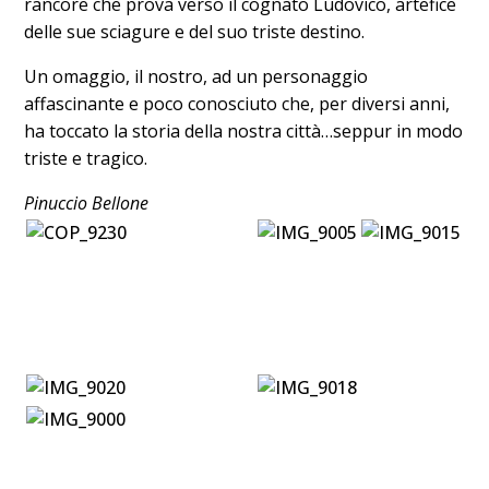
rancore che prova verso il cognato Ludovico, artefice
delle sue sciagure e del suo triste destino.
Un omaggio, il nostro, ad un personaggio
affascinante e poco conosciuto che, per diversi anni,
ha toccato la storia della nostra città…seppur in modo
triste e tragico.
Pinuccio Bellone