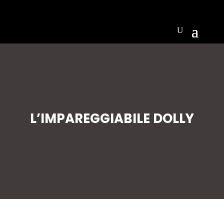
L’IMPAREGGIABILE DOLLY