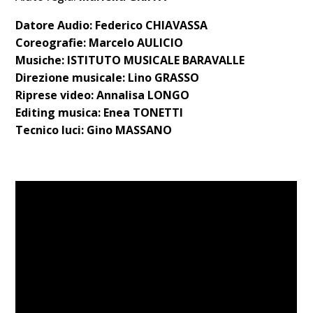
Datore Audio:
Federico CHIAVASSA
Coreografie:
Marcelo AULICIO
Musiche:
ISTITUTO MUSICALE BARAVALLE
Direzione musicale:
Lino GRASSO
Riprese video:
Annalisa LONGO
Editing musica:
Enea TONETTI
Tecnico luci:
Gino MASSANO
SIGLA FINALE