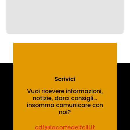
Scrivici
Vuoi ricevere informazioni,
notizie, darci consigli…
insomma comunicare con
noi?
cdf@lacortedeifolli.it