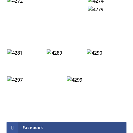
Facebook