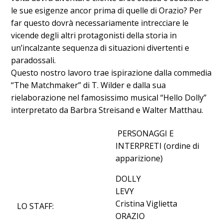
le sue esigenze ancor prima di quelle di Orazio? Per
far questo dovrà necessariamente intrecciare le
vicende degli altri protagonisti della storia in
un’incalzante sequenza di situazioni divertenti e
paradossali.
Questo nostro lavoro trae ispirazione dalla commedia
“The Matchmaker” di T. Wilder e dalla sua
rielaborazione nel famosissimo musical “Hello Dolly”
interpretato da Barbra Streisand e Walter Matthau.
PERSONAGGI E
INTERPRETI (ordine di
apparizione)
DOLLY
LEVY
Cristina Viglietta
LO STAFF:
ORAZIO