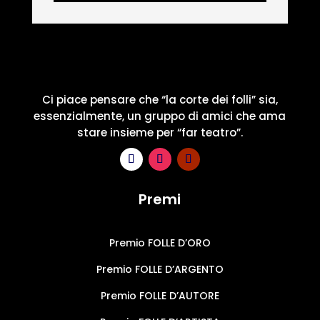
Ci piace pensare che “la corte dei folli” sia,
essenzialmente, un gruppo di amici che ama
stare insieme per “far teatro”.
Premi
Premio FOLLE D’ORO
Premio FOLLE D’ARGENTO
Premio FOLLE D’AUTORE