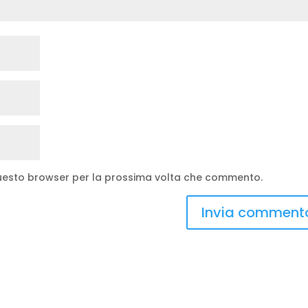
 questo browser per la prossima volta che commento.