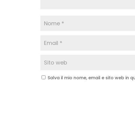
Salva il mio nome, email e sito web in