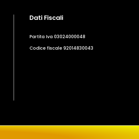
Dati Fiscali
Partita Iva 03024000048
Codice fiscale 92014830043