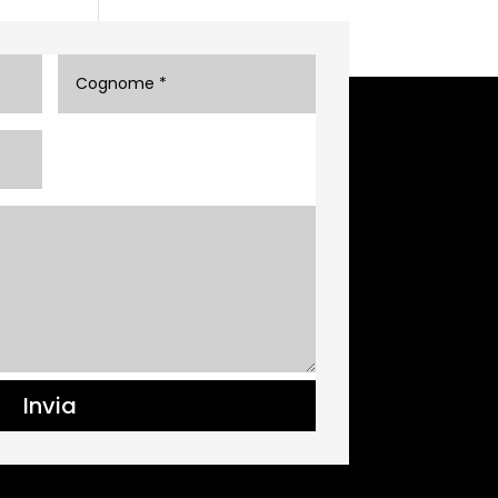
Invia