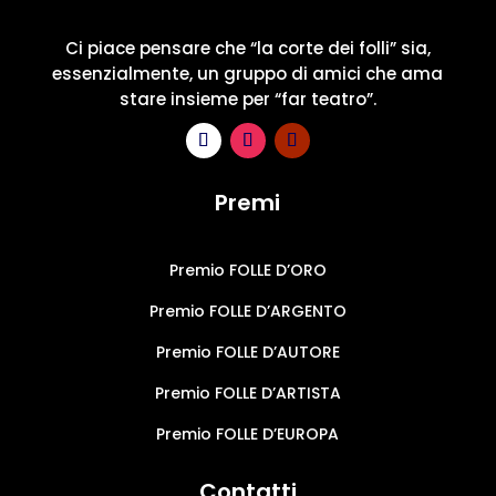
Ci piace pensare che “la corte dei folli” sia,
essenzialmente, un gruppo di amici che ama
stare insieme per “far teatro”.
Premi
Premio FOLLE D’ORO
Premio FOLLE D’ARGENTO
Premio FOLLE D’AUTORE
Premio FOLLE D’ARTISTA
Premio FOLLE D’EUROPA
Contatti