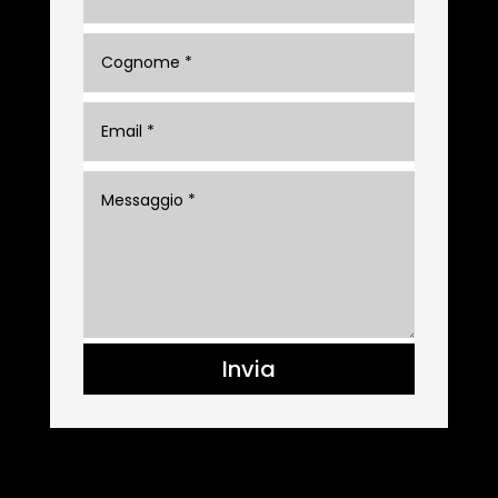
Invia