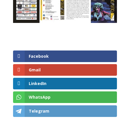
Facebook
Gmail
LinkedIn
WhatsApp
Telegram