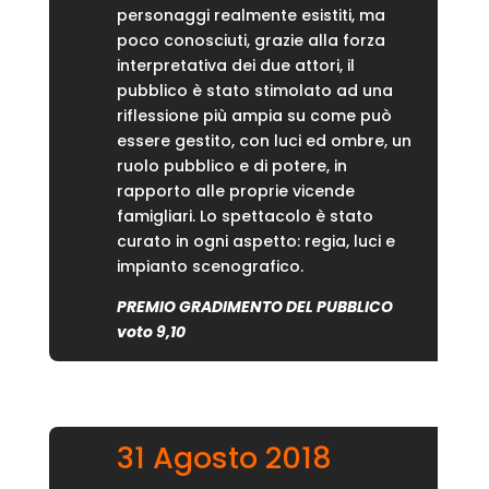
personaggi realmente esistiti, ma
poco conosciuti, grazie alla forza
interpretativa dei due attori, il
pubblico è stato stimolato ad una
riflessione più ampia su come può
essere gestito, con luci ed ombre, un
ruolo pubblico e di potere, in
rapporto alle proprie vicende
famigliari. Lo spettacolo è stato
curato in ogni aspetto: regia, luci e
impianto scenografico.
PREMIO GRADIMENTO DEL PUBBLICO
voto 9,10
31 Agosto 2018