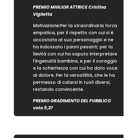
PREMIO MIGLIOR ATTRICE Cristina
Viglietta
Motivazione:
Per la straordinaria forza
empatica, per il rispetto con cui si è
accostata al suo personaggio e ne
ha indossato i panni pesanti; per la
lievità con cui ha saputo interpretare
l’ingenuità bambina, e per il coraggio
e la schiettezza con cui ha dato voce
al dolore. Per la versatilità, che le ha
permesso di calarsi in ruoli diversi,
restando convincente.
PREMIO GRADIMENTO DEL PUBBLICO
voto 9,37