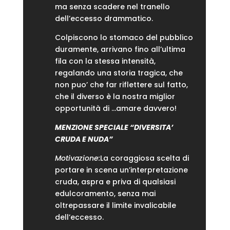
ma senza scadere nel tranello
dell’eccesso drammatico.
Colpiscono lo stomaco del pubblico
duramente, arrivano fino all’ultima
fila con la stessa intensità,
regalando una storia tragica, che
non puo’ che far riflettere sul fatto,
che il diverso è la nostra miglior
opportunità di …amare davvero!
MENZIONE SPECIALE “DIVERSITA’
CRUDA E NUDA”
Motivazione:
La coraggiosa scelta di
portare in scena un’interpretazione
cruda, aspra e priva di qualsiasi
edulcoramento, senza mai
oltrepassare il limite invalicabile
dell’eccesso.