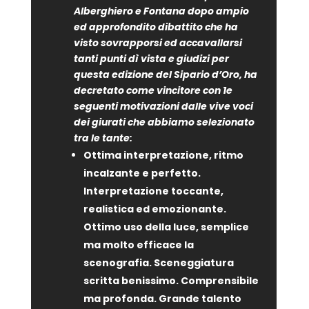
Alberghiero e Fontana dopo ampio
ed approfondito dibattito che ha
visto sovrapporsi ed accavallarsi
tanti punti dì vista e giudizi per
questa edizione del Sipario d’Oro, ha
decretato come vincitore con 1e
seguenti motivazioni dalle vive voci
dei giurati che abbiamo selezionato
tra le tante:
Ottima interpretazione, ritmo
incalzante e perfetto.
Interpretazione toccante,
realistica ed emozionante.
Ottimo uso della luce, semplice
ma molto efficace la
scenografia. Sceneggiatura
scritta benissimo. Comprensibile
ma profonda. Grande talento