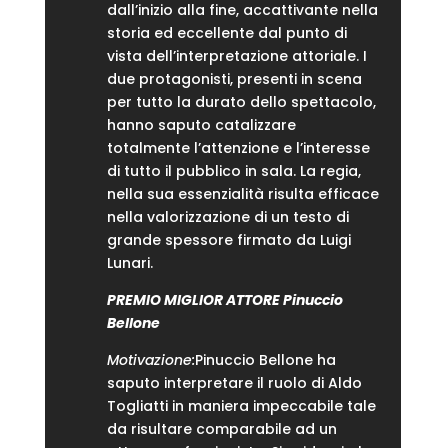
dall’inizio alla fine, accattivante nella
storia ed eccellente dal punto di
vista dell’interpretazione attoriale. I
due protagonisti, presenti in scena
per tutto la durato dello spettacolo,
hanno saputo catalizzare
totalmente l’attenzione e l’interesse
di tutto il pubblico in sala. La regia,
nella sua essenzialità risulta efficace
nella valorizzazione di un testo di
grande spessore firmato da Luigi
Lunari.
PREMIO MIGLIOR ATTORE Pinuccio
Bellone
Motivazione:
Pinuccio Bellone ha
saputo interpretare il ruolo di Aldo
Togliatti in maniera impeccabile tale
da risultare comparabile ad un