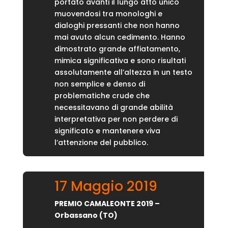
portato avanti il lungo atto unico
muovendosi tra monologhi e
dialoghi pressanti che non hanno
mai avuto alcun cedimento. Hanno
dimostrato grande affiatamento,
mimica significativa e sono risultati
assolutamente all’altezza in un testo
non semplice e denso di
problematiche crude che
necessitavano di grande abilità
interpretativa per non perdere di
significato e mantenere viva
l’attenzione del pubblico.
17 Maggio 2019
PREMIO CAMALEONTE 2019 –
Orbassano (TO)