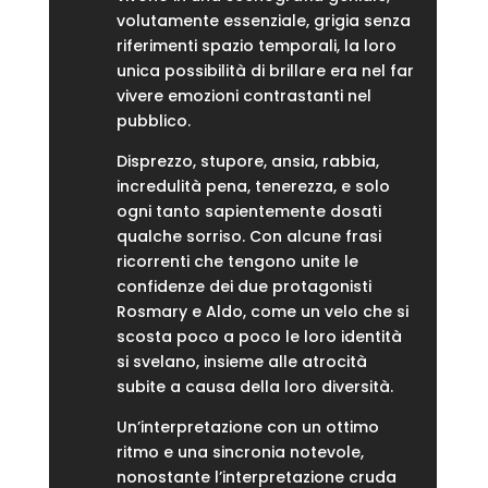
volutamente essenziale, grigia senza
riferimenti spazio temporali, la loro
unica possibilità di brillare era nel far
vivere emozioni contrastanti nel
pubblico.
Disprezzo, stupore, ansia, rabbia,
incredulità pena, tenerezza, e solo
ogni tanto sapientemente dosati
qualche sorriso. Con alcune frasi
ricorrenti che tengono unite le
confidenze dei due protagonisti
Rosmary e Aldo, come un velo che si
scosta poco a poco le loro identità
si svelano, insieme alle atrocità
subite a causa della loro diversità.
Un’interpretazione con un ottimo
ritmo e una sincronia notevole,
nonostante l’interpretazione cruda