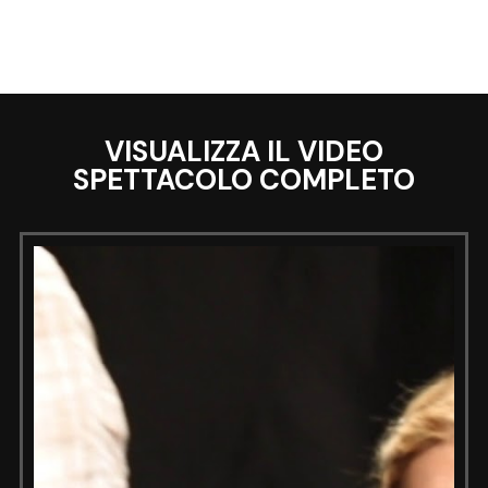
VISUALIZZA IL VIDEO
SPETTACOLO COMPLETO