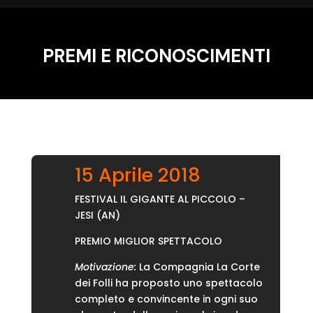
PREMI E RICONOSCIMENTI
15 Aprile 2018
FESTIVAL IL GIGANTE AL PICCOLO –
JESI (AN)
PREMIO MIGLIOR SPETTACOLO
Motivazione:
La Compagnia La Corte
dei Folli ha proposto uno spettacolo
completo e convincente in ogni suo