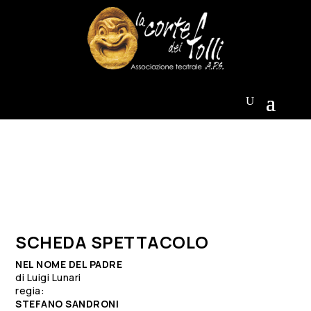
SCHEDA SPETTACOLO
NEL NOME DEL PADRE
di Luigi Lunari
regia:
STEFANO SANDRONI