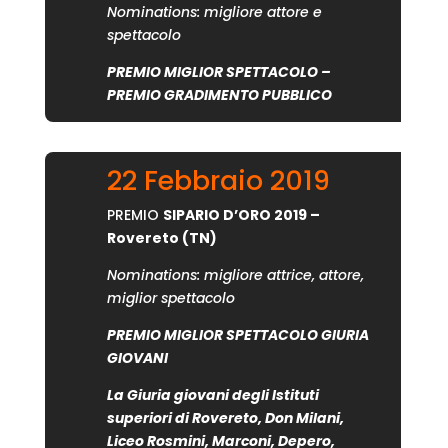
Nominations: migliore attore e
spettacolo
PREMIO MIGLIOR SPETTACOLO –
PREMIO GRADIMENTO PUBBLICO
22 Febbraio 2019
PREMIO
SIPARIO D’ORO 2019 –
Rovereto
(TN)
Nominations: migliore attrice, attore,
miglior spettacolo
PREMIO MIGLIOR SPETTACOLO GIURIA
GIOVANI
La Giuria giovani degli Istituti
superiori di Rovereto, Don Milani,
Liceo Rosmini, Marconi, Depero,