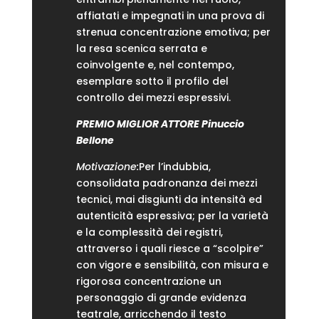
affiatati e impegnati in una prova di
strenua concentrazione emotiva; per
la resa scenica serrata e
coinvolgente e, nel contempo,
esemplare sotto il profilo del
controllo dei mezzi espressivi.
PREMIO MIGLIOR ATTORE Pinuccio
Bellone
Motivazione:
Per l’indubbia,
consolidata padronanza dei mezzi
tecnici, mai disgiunti da intensità ed
autenticità espressiva; per la varietà
e la complessità dei registri,
attraverso i quali riesce a “scolpire”
con vigore e sensibilità, con misura e
rigorosa concentrazione un
personaggio di grande evidenza
teatrale, arricchendo il testo