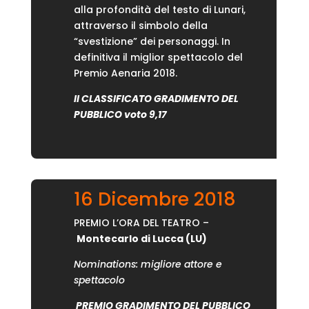
alla profondità del testo di Lunari,
attraverso il simbolo della
“svestizione” dei personaggi. In
definitiva il miglior spettacolo del
Premio Aenaria 2018.
II CLASSIFICATO GRADIMENTO DEL
PUBBLICO voto 9,17
16 Dicembre 2018
PREMIO L’ORA DEL TEATRO –
Montecarlo di Lucca (LU)
Nominations: migliore attore e
spettacolo
PREMIO GRADIMENTO DEL PUBBLICO