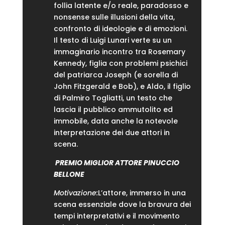
follia latente e/o reale, paradosso e
nonsense sulle illusioni della vita,
confronto di ideologie e di emozioni.
Il testo di Luigi Lunari verte su un
immaginario incontro tra Rosemary
Kennedy, figlia con problemi psichici
del patriarca Joseph (e sorella di
John Fitzgerald e Bob), e Aldo, il figlio
di Palmiro Togliatti, un testo che
lascia il pubblico ammutolito ed
immobile, data anche la notevole
interpretazione dei due attori in
scena.
PREMIO MIGLIOR ATTORE PINUCCIO
BELLONE
Motivazione:
L’attore, immerso in una
scena essenziale dove la bravura dei
tempi interpretativi e il movimento