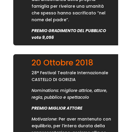
famiglia per rivelare una umanità
che spesso hanno sacrificato “nel
nome del padre”.
PREMIO GRADIMENTO DEL PUBBLICO
voto 9,056
20 Ottobre 2018
28° Festival Teatrale Internazionale
CASTELLO DI GORIZIA
Nominations: migliore attrice, attore,
regia, pubblico e spettacolo
PREMIO MIGLIOR ATTORE
Motivazione:
Per aver mantenuto con
equilibrio, per l’intera durata della