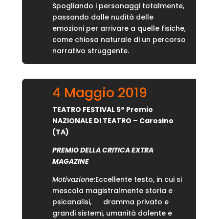
Spogliando i personaggi totalmente,
passando dalle nudità delle
emozioni per arrivare a quelle fisiche,
come chiosa naturale di un percorso
narrativo struggente.
4 Maggio 2019
TEATRO FESTIVAL 5° Premio
NAZIONALE DI TEATRO – Carosino
(TA)
PREMIO DELLA CRITICA EXTRA
MAGAZINE
Motivazione:
Eccellente testo, in cui si
mescola magistralmente storia e
psicanalisi, dramma privato e
grandi sistemi, umanità dolente e