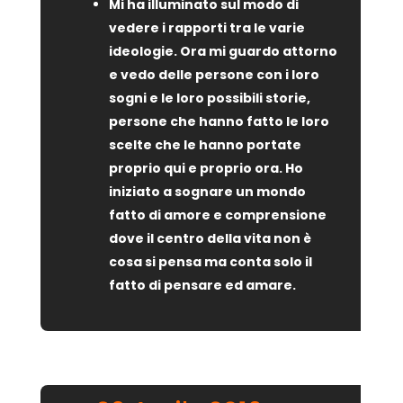
Mi ha illuminato sul modo di
vedere i rapporti tra le varie
ideologie. Ora mi guardo attorno
e vedo delle persone con i loro
sogni e le loro possibili storie,
persone che hanno fatto le loro
scelte che le hanno portate
proprio qui e proprio ora. Ho
iniziato a sognare un mondo
fatto di amore e comprensione
dove il centro della vita non è
cosa si pensa ma conta solo il
fatto di pensare ed amare.