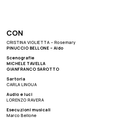
CON
CRISTINA VIGLIETTA – Rosemary
PINUCCIO BELLONE – Aldo
Scenografie
MICHELE TAVELLA
GIANFRANCO SAROTTO
Sartoria
CARLA LINGUA
Audio e luci
LORENZO RAVERA
Esecuzioni musicali
Marco Bellone