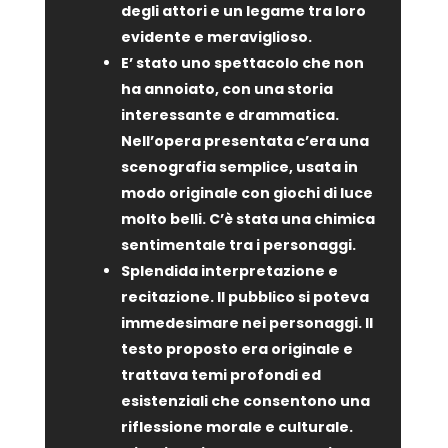
degli attori e un legame tra loro
evidente e meraviglioso.
E’ stato uno spettacolo che non
ha annoiato, con una storia
interessante e drammatica.
Nell’opera presentata c’era una
scenografia semplice, usata in
modo originale con giochi di luce
molto belli. C’è stata una chimica
sentimentale tra i personaggi.
Splendida interpretazione e
recitazione. Il pubblico si poteva
immedesimare nei personaggi. II
testo proposto era originale e
trattava temi profondi ed
esistenziali che consentono una
riflessione morale e culturale.